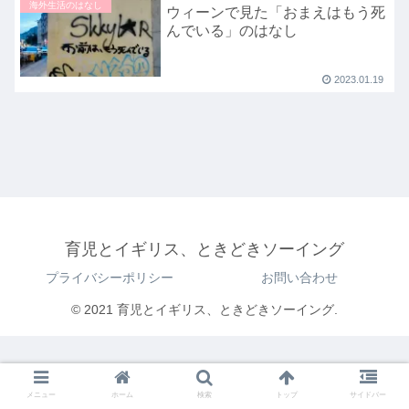
海外生活のはなし
ウィーンで見た「おまえはもう死
んでいる」のはなし
2023.01.19
育児とイギリス、ときどきソーイング
プライバシーポリシー
お問い合わせ
© 2021 育児とイギリス、ときどきソーイング.
メニュー
ホーム
検索
トップ
サイドバー