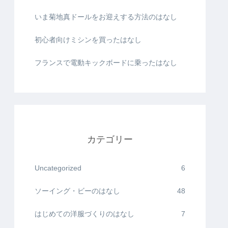
いま菊地真ドールをお迎えする方法のはなし
初心者向けミシンを買ったはなし
フランスで電動キックボードに乗ったはなし
カテゴリー
Uncategorized
6
ソーイング・ビーのはなし
48
はじめての洋服づくりのはなし
7