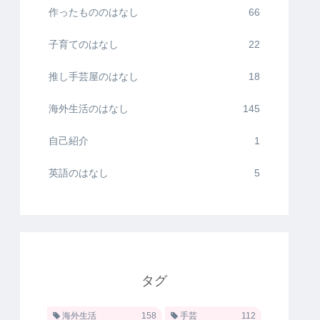
作ったもののはなし
66
子育てのはなし
22
推し手芸屋のはなし
18
海外生活のはなし
145
自己紹介
1
英語のはなし
5
タグ
海外生活
158
手芸
112