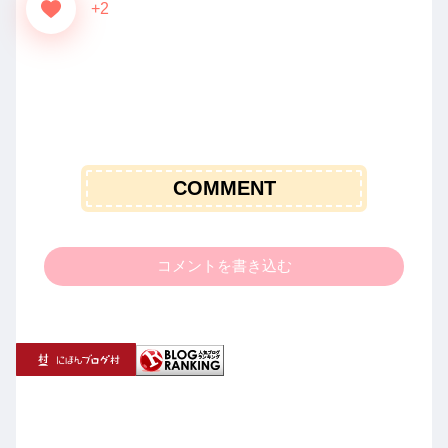
+2
COMMENT
コメントを書き込む