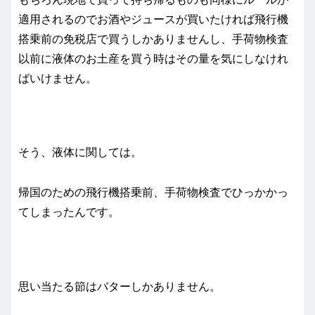
適用されるのでお酒やジュースが買いたければ飛行機
搭乗前の免税店で買うしかありませんし、手荷物検査
以前に液体のお土産を買う時はその量を気にしなけれ
ばいけません。
そう、液体に関しては。
帰国のための飛行機搭乗前、手荷物検査でひっかかっ
てしまったんです。
思い当たる節はバターしかありません。