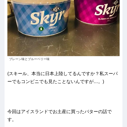
プレーン味とブルーベリー味
(スキール、本当に日本上陸してるんですか？私スーパ
ーでもコンビニでも見たことないんですが…。)
今回はアイスランドでお土産に買ったバターの話で
す。