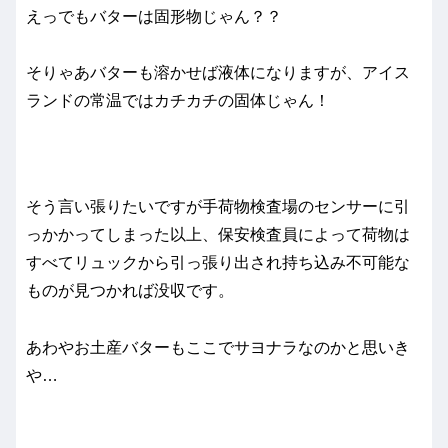
えっでもバターは固形物じゃん？？
そりゃあバターも溶かせば液体になりますが、アイス
ランドの常温ではカチカチの固体じゃん！
そう言い張りたいですが手荷物検査場のセンサーに引
っかかってしまった以上、保安検査員によって荷物は
すべてリュックから引っ張り出され持ち込み不可能な
ものが見つかれば没収です。
あわやお土産バターもここでサヨナラなのかと思いき
や…