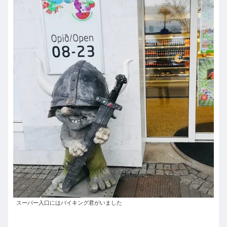
スーパー入口にはバイキング君がいました