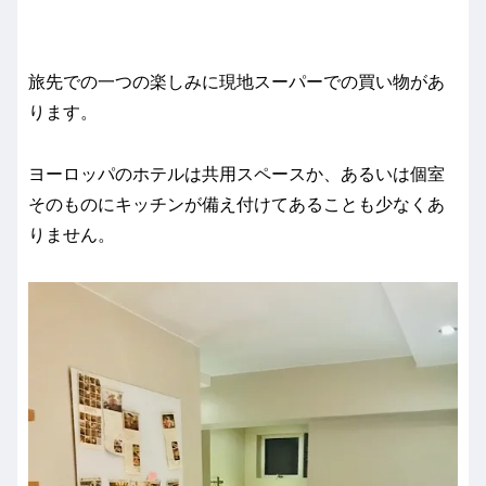
旅先での一つの楽しみに現地スーパーでの買い物があ
ります。
ヨーロッパのホテルは共用スペースか、あるいは個室
そのものにキッチンが備え付けてあることも少なくあ
りません。