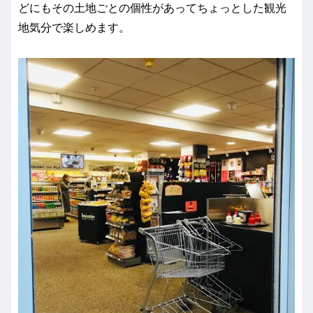
どにもその土地ごとの個性があってちょっとした観光
地気分で楽しめます。