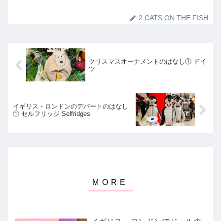
2 CATS ON THE FISH
クリスマスオーナメントのはなし① ドイ
ツ
イギリス・ロンドンのデパートのはなし
① セルフリッジ Selfridges