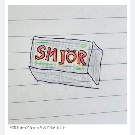
写真を撮ってなかったので描きました