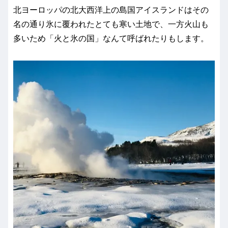
北ヨーロッパの北大西洋上の島国アイスランドはその
名の通り氷に覆われたとても寒い土地で、一方火山も
多いため「火と氷の国」なんて呼ばれたりもします。