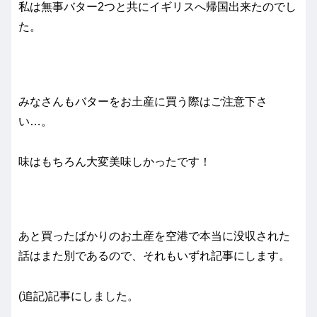
私は無事バター2つと共にイギリスへ帰国出来たのでし
た。
みなさんもバターをお土産に買う際はご注意下さ
い…。
味はもちろん大変美味しかったです！
あと買ったばかりのお土産を空港で本当に没収された
話はまた別であるので、それもいずれ記事にします。
(追記)記事にしました。