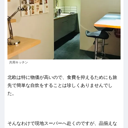
共用キッチン
北欧は特に物価が高いので、食費を抑えるためにも旅
先で簡単な自炊をすることは珍しくありませんでし
た。
そんなわけで現地スーパーへ赴くのですが、品揃えな