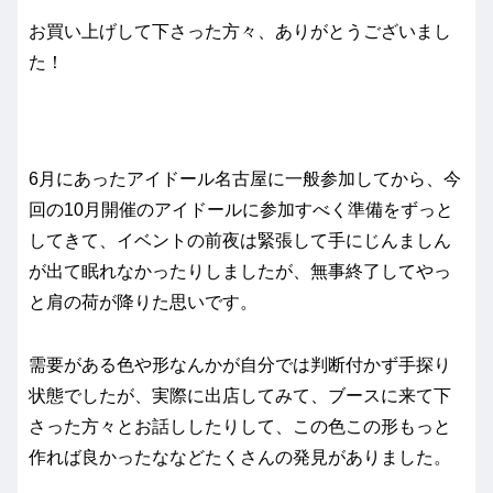
お買い上げして下さった方々、ありがとうございまし
た！
6月にあったアイドール名古屋に一般参加してから、今
回の10月開催のアイドールに参加すべく準備をずっと
してきて、イベントの前夜は緊張して手にじんましん
が出て眠れなかったりしましたが、無事終了してやっ
と肩の荷が降りた思いです。
需要がある色や形なんかが自分では判断付かず手探り
状態でしたが、実際に出店してみて、ブースに来て下
さった方々とお話ししたりして、この色この形もっと
作れば良かったななどたくさんの発見がありました。