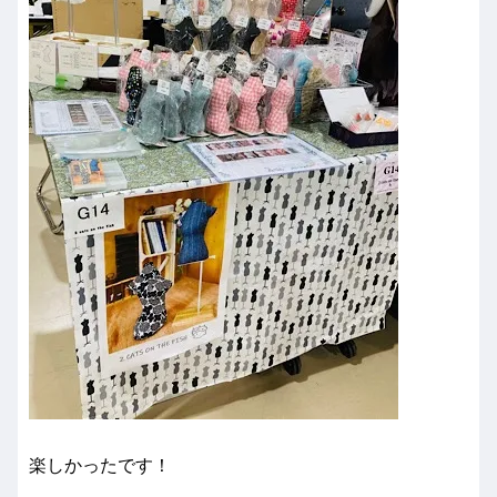
楽しかったです！