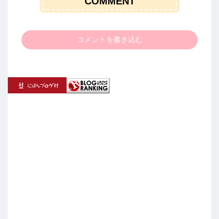
COMMENT
コメントを書き込む