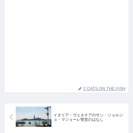
2 CATS ON THE FISH
イタリア・ヴェネチアのサン・ジョルジ
ョ・マジョーレ聖堂のはなし