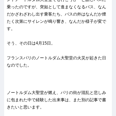
乗ったのですが、突如として進まなくなるバス、なん
だかざわざわし出す乗客たち、バスの外はなんだか煙
たく次第にサイレンが鳴り響き、なんだか様子が変で
す。
そう、その日は4月15日。
フランスパリのノートルダム大聖堂の火災が起きた日
なのでした。
ノートルダム大聖堂が燃え、パリの街が混乱と悲しみ
に包まれた中で経験した出来事は、また別の記事で書
きたいと思います。