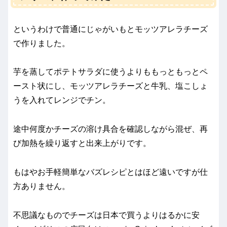
というわけで普通にじゃがいもとモッツアレラチーズ
で作りました。
芋を蒸してポテトサラダに使うよりももっともっとペ
ースト状にし、モッツアレラチーズと牛乳、塩こしょ
うを入れてレンジでチン。
途中何度かチーズの溶け具合を確認しながら混ぜ、再
び加熱を繰り返すと出来上がりです。
もはやお手軽簡単なバズレシピとはほど遠いですが仕
方ありません。
不思議なものでチーズは日本で買うよりはるかに安