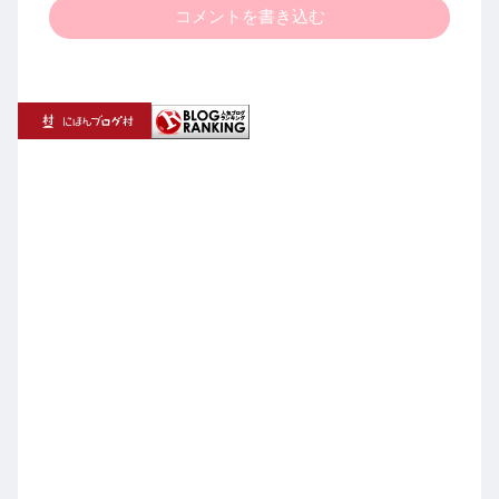
コメントを書き込む