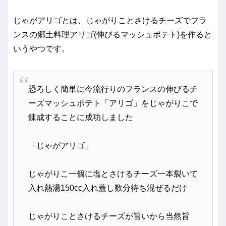
じゃがアリゴとは、じゃがりことさけるチーズでフラ
ンスの郷土料理アリゴ(伸びるマッシュポテト)を作ると
いうやつです。
恐ろしく簡単に今流行りのフランスの伸びるチ
ーズマッシュポテト「アリゴ」をじゃがりこで
錬成することに成功しました
「じゃがアリゴ」
じゃがりこ一個に塩とさけるチーズ一本裂いて
入れ熱湯150cc入れ蓋し数分待ち混ぜるだけ
じゃがりことさけるチーズが旨いから当然旨