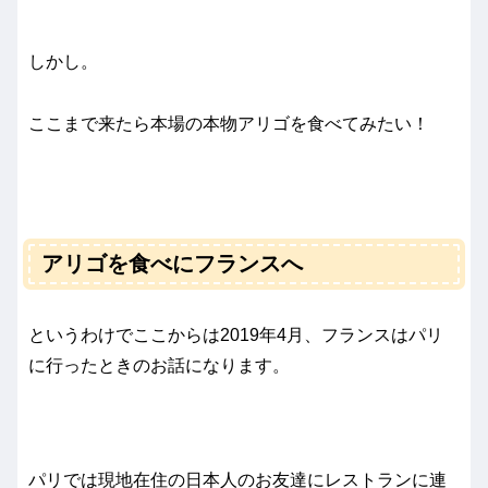
しかし。
ここまで来たら本場の本物アリゴを食べてみたい！
アリゴを食べにフランスへ
というわけでここからは2019年4月、フランスはパリ
に行ったときのお話になります。
パリでは現地在住の日本人のお友達にレストランに連