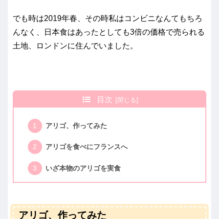
でも時は2019年春、その時私はコンビニなんてもちろ
んなく、日本食はあったとしても3倍の価格で売られる
土地、ロンドンに住んでいました。
目次
アリゴ、作ってみた
アリゴを食べにフランスへ
いざ本物のアリゴを実食
アリゴ、作ってみた