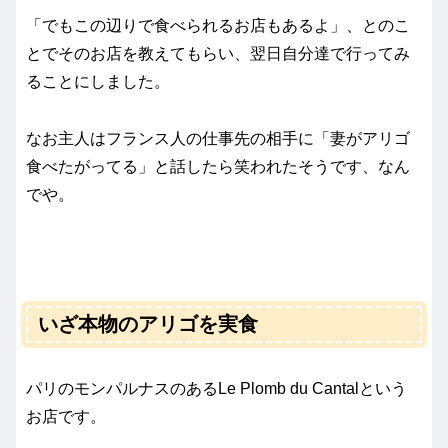
「でもこの辺りで食べられるお店もあるよ」、とのこ
とでそのお店を教えてもらい、翌日自分達で行ってみ
ることにしました。
なお主人はフランス人の仕事先の相手に「妻がアリゴ
食べたがってる」と話したら笑われたそうです、なん
でや。
いざ本物のアリゴを実食
パリのモンパルナスのあるLe Plomb du Cantalという
お店です。