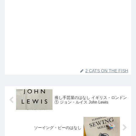
2 CATS ON THE FISH
推し手芸屋のはなし イギリス・ロンドン
① ジョン・ルイス John Lewis
ソーイング・ビーのはなし