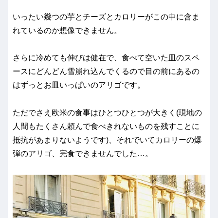
いったい幾つの芋とチーズとカロリーがこの中に含ま
れているのか想像できません。
さらに冷めても伸びは健在で、食べて空いた皿のスペ
ースにどんどん雪崩れ込んでくるので目の前にあるの
はずっとお皿いっぱいのアリゴです。
ただでさえ欧米の食事はひとつひとつが大きく(現地の
人間もたくさん頼んで食べきれないものを残すことに
抵抗があまりないようです)、それでいてカロリーの爆
弾のアリゴ、完食できませんでした…。