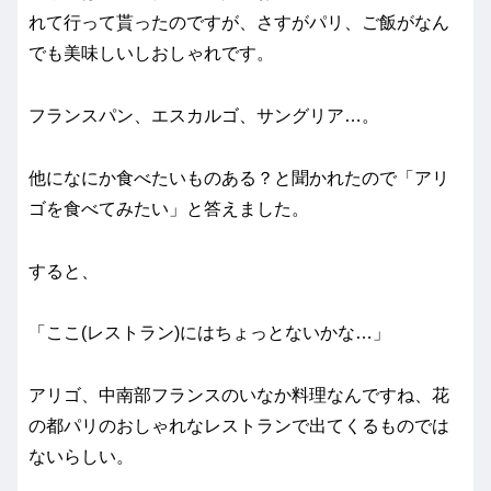
れて行って貰ったのですが、さすがパリ、ご飯がなん
でも美味しいしおしゃれです。
フランスパン、エスカルゴ、サングリア…。
他になにか食べたいものある？と聞かれたので「アリ
ゴを食べてみたい」と答えました。
すると、
「ここ(レストラン)にはちょっとないかな…」
アリゴ、中南部フランスのいなか料理なんですね、花
の都パリのおしゃれなレストランで出てくるものでは
ないらしい。