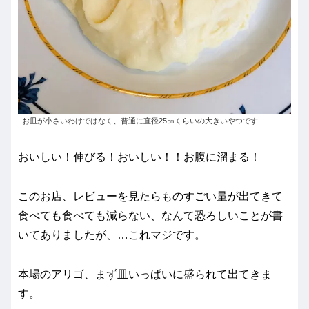
お皿が小さいわけではなく、普通に直径25㎝くらいの大きいやつです
おいしい！伸びる！おいしい！！お腹に溜まる！
このお店、レビューを見たらものすごい量が出てきて
食べても食べても減らない、なんて恐ろしいことが書
いてありましたが、…これマジです。
本場のアリゴ、まず皿いっぱいに盛られて出てきま
す。