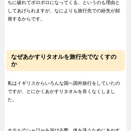
ちに破れてボロボロになってくる、というのも理由と
してあげられますが、なによりも旅行先での紛失が頻
発するからです。
なぜあかすりタオルを旅行先でなくすの
か
私はイギリスからいろんな国へ国外旅行をしていたの
ですが、とにかくあかすりタオルを良くなくしまし
た。
ホテルでシャワーを浴びる際、体を洗うためにあかす