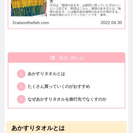
方
今日は「地球の歩き方」は絶対に持っていた方がいい
という話です。前回はこちら。地球の歩き方とは「地
球の歩き方」とは株式会社地球の歩き方が発行する海
外旅行用のガイドブックのことです。黄色...
2catsonthefish.com
2022.04.30
目次
あかすりタオルとは
たくさん買っていくのがおすすめ
なぜあかすりタオルを旅行先でなくすのか
あかすりタオルとは