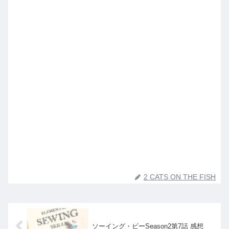
2 CATS ON THE FISH
ソーイング・ビーSeason2第7話 感想