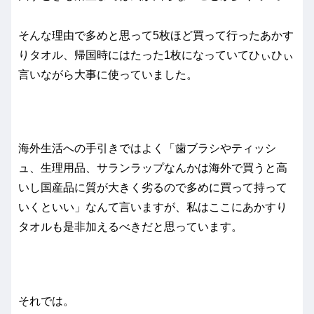
そんな理由で多めと思って5枚ほど買って行ったあかす
りタオル、帰国時にはたった1枚になっていてひぃひぃ
言いながら大事に使っていました。
海外生活への手引きではよく「歯ブラシやティッシ
ュ、生理用品、サランラップなんかは海外で買うと高
いし国産品に質が大きく劣るので多めに買って持って
いくといい」なんて言いますが、私はここにあかすり
タオルも是非加えるべきだと思っています。
それでは。