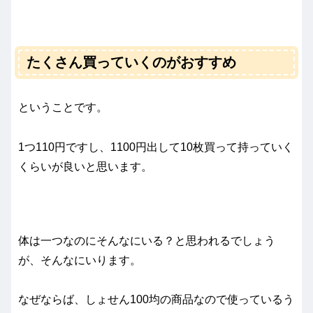
たくさん買っていくのがおすすめ
ということです。
1つ110円ですし、1100円出して10枚買って持っていく
くらいが良いと思います。
体は一つなのにそんなにいる？と思われるでしょう
が、そんなにいります。
なぜならば、しょせん100均の商品なので使っているう