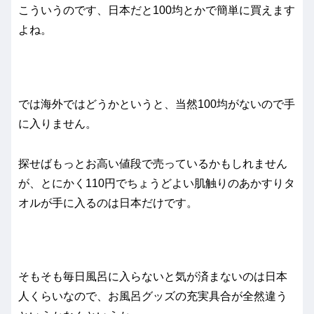
こういうのです、日本だと100均とかで簡単に買えます
よね。
では海外ではどうかというと、当然100均がないので手
に入りません。
探せばもっとお高い値段で売っているかもしれません
が、とにかく110円でちょうどよい肌触りのあかすりタ
オルが手に入るのは日本だけです。
そもそも毎日風呂に入らないと気が済まないのは日本
人くらいなので、お風呂グッズの充実具合が全然違う