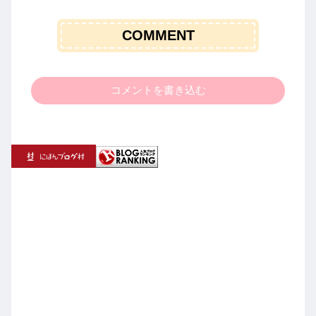
COMMENT
コメントを書き込む