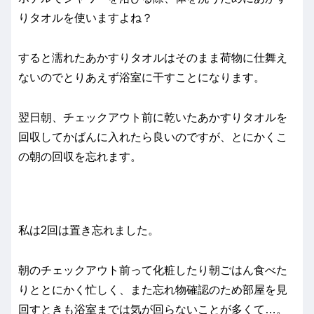
りタオルを使いますよね？
すると濡れたあかすりタオルはそのまま荷物に仕舞え
ないのでとりあえず浴室に干すことになります。
翌日朝、チェックアウト前に乾いたあかすりタオルを
回収してかばんに入れたら良いのですが、とにかくこ
の朝の回収を忘れます。
私は2回は置き忘れました。
朝のチェックアウト前って化粧したり朝ごはん食べた
りととにかく忙しく、また忘れ物確認のため部屋を見
回すときも浴室までは気が回らないことが多くて…。