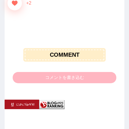
+2
COMMENT
コメントを書き込む