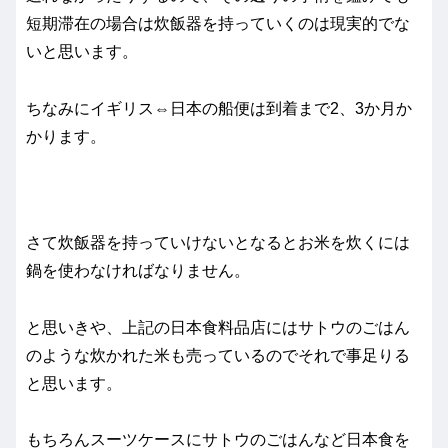
短期滞在の場合は炊飯器を持っていくのは現実的でな
いと思います。
ちなみにイギリス⇔日本の船便は到着まで2、3か月か
かります。
さて炊飯器を持っていけないとなるとお米を炊くには
鍋を使わなければなりません。
と思いきや、上記の日本食料品店にはサトウのごはん
のような炊かれた米も売っているのでそれで事足りる
と思います。
もちろんスーツケースにサトウのごはんなど日本食を