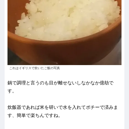
これはイギリスで炊いたご飯の写真
鍋で調理と言うのも目が離せないしなかなか億劫で
す。
炊飯器であれば米を研いで水を入れてポチーで済みま
す、簡単で楽ちんですね。