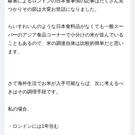
駆者によるロンドンの日本食事情の記事はたくさん見
つかりその節は大変お世話になりました。
らいすわいんのような日本食料品がなくても一般スー
パーのアジア食品コーナーで小分けの米が並んでいる
こともあるので、米の調達自体は比較的簡単だと思い
ます。
さて海外生活でお米が入手可能ならば、次に考えるべ
きはその調理手段です。
私の場合、
・ロンドンには1年住む