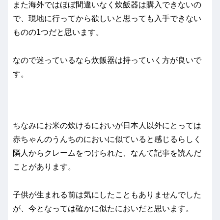
また海外ではほぼ間違いなく炊飯器は購入できないの
で、現地に行ってから欲しいと思っても入手できない
ものの1つだと思います。
なので迷っているなら炊飯器は持っていく方が良いで
す。
ちなみにお米の炊けるにおいが日本人以外にとっては
赤ちゃんのうんちのにおいに似ていると感じるらしく
隣人からクレームをつけられた、なんて記事を読んだ
ことがあります。
子供が生まれる前は気にしたこともありませんでした
が、今となっては確かに似たにおいだと思います。