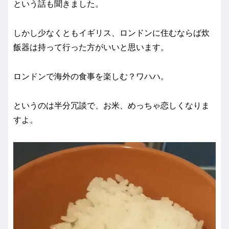
という話も聞きました。
しかし少なくともイギリス、ロンドンに住むならば炊
飯器は持って行った方がいいと思います。
ロンドンで海外の食事を楽しむ？ワハハ。
というのは半分冗談で、お米、めっちゃ恋しくなりま
すよ。