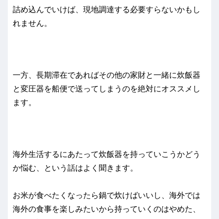
詰め込んでいけば、現地調達する必要すらないかもし
れません。
一方、長期滞在であればその他の家財と一緒に炊飯器
と変圧器を船便で送ってしまうのを絶対にオススメし
ます。
海外生活するにあたって炊飯器を持っていこうかどう
か悩む、という話はよく聞きます。
お米が食べたくなったら鍋で炊けばいいし、海外では
海外の食事を楽しみたいから持っていくのはやめた、