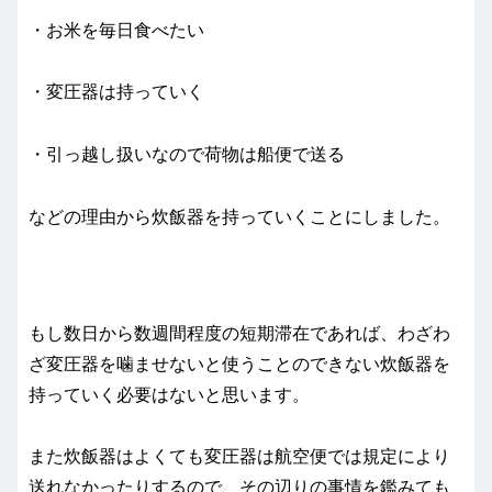
・お米を毎日食べたい
・変圧器は持っていく
・引っ越し扱いなので荷物は船便で送る
などの理由から炊飯器を持っていくことにしました。
もし数日から数週間程度の短期滞在であれば、わざわ
ざ変圧器を噛ませないと使うことのできない炊飯器を
持っていく必要はないと思います。
また炊飯器はよくても変圧器は航空便では規定により
送れなかったりするので、その辺りの事情を鑑みても