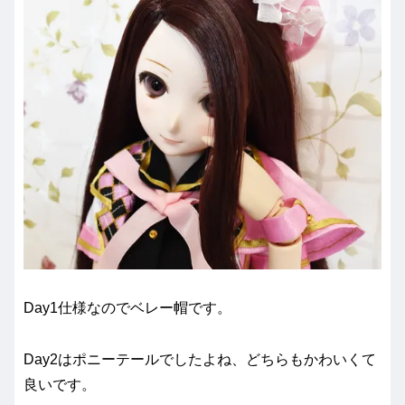
Day1仕様なのでベレー帽です。
Day2はポニーテールでしたよね、どちらもかわいくて
良いです。