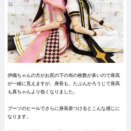
伊織ちゃんの方がお尻の下の布の枚数が多いので座高
が一緒に見えますが、身長も、たぶんかろうじて座高
も真ちゃんより低くなりました。
ブーツのヒールでさらに身長差つけるとこんな感じに
なります。