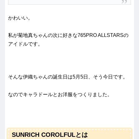
かわいい。
私が菊地真ちゃんの次に好きな765PRO ALLSTARSの
アイドルです。
そんな伊織ちゃんの誕生日は5月5日、そう今日です。
なのでキャラドールとお洋服をつくりました。
SUNRICH COROLFULとは