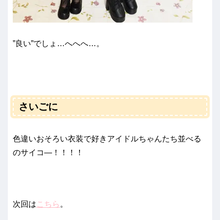
”良い”でしょ…へへへ…。
さいごに
色違いおそろい衣装で好きアイドルちゃんたち並べる
のサイコ―！！！！
次回は
こちら
。