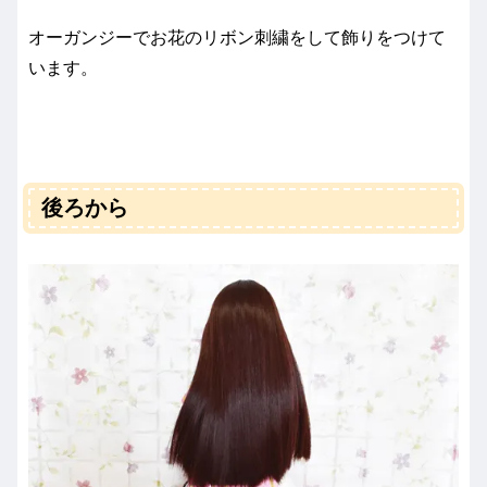
オーガンジーでお花のリボン刺繍をして飾りをつけて
います。
後ろから