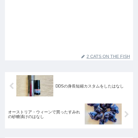
2 CATS ON THE FISH
DDSの身長短縮カスタムをしたはなし
オーストリア・ウィーンで買ったすみれ
の砂糖漬けのはなし