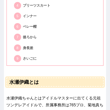
プリーツスカート
インナー
ベレー帽
後ろから
身長差
さいごに
水瀬伊織とは
水瀬伊織ちゃんとはアイドルマスターに出てくる元祖
ツンデレアイドルで、所属事務所は765プロ、菊地真ち