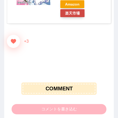
Amazon
楽天市場
+3
COMMENT
コメントを書き込む