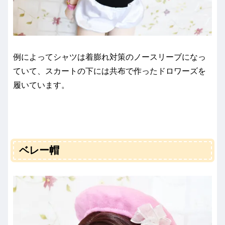
例によってシャツは着膨れ対策のノースリーブになっ
ていて、スカートの下には共布で作ったドロワーズを
履いています。
ベレー帽