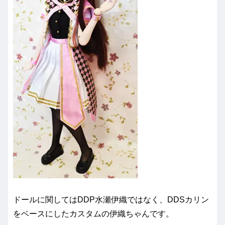
ドールに関してはDDP水瀬伊織ではなく、DDSカリン
をベースにしたカスタムの伊織ちゃんです。