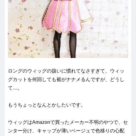
ロングのウィッグの扱いに慣れてなさすぎて、ウィッ
グカットを何回しても裾がナナメるんですが、どうし
て…。
もうちょっとなんとかしたいです。
ウィッグはAmazonで買ったメーカー不明のやつで、セ
ンター分け、キャップが薄いベージュで色移りの心配