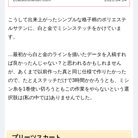
こうして出来上がったシンプルな格子柄のポリエステ
ルサテンに、白と金でミシンステッチをかけていま
す。
…最初から白と金のラインを描いたデータを入稿すれ
ば良かったんじゃない？と思われるかもしれません
が、あくまで以前作った真と同じ仕様で作りたかった
ので、たとえステッチだけで3時間かかろうとも、ミシ
ン糸を1巻使い切ろうともこの作業をやらないという選
択肢は(私の中では)ありませんでした。
プリーツスカート