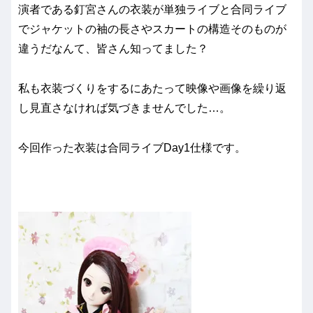
演者である釘宮さんの衣装が単独ライブと合同ライブ
でジャケットの袖の長さやスカートの構造そのものが
違うだなんて、皆さん知ってました？
私も衣装づくりをするにあたって映像や画像を繰り返
し見直さなければ気づきませんでした…。
今回作った衣装は合同ライブDay1仕様です。