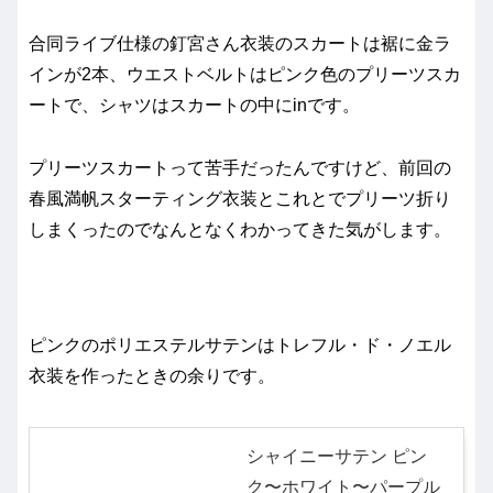
合同ライブ仕様の釘宮さん衣装のスカートは裾に金ラ
インが2本、ウエストベルトはピンク色のプリーツスカ
ートで、シャツはスカートの中にinです。
プリーツスカートって苦手だったんですけど、前回の
春風満帆スターティング衣装とこれとでプリーツ折り
しまくったのでなんとなくわかってきた気がします。
ピンクのポリエステルサテンはトレフル・ド・ノエル
衣装を作ったときの余りです。
シャイニーサテン ピン
ク〜ホワイト〜パープル