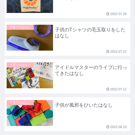
2022.07.29
子育てのはなし
子供のTシャツの毛玉取りをした
はなし
2022.07.22
子育てのはなし
アイドルマスターのライブに行っ
てきたはなし
2022.07.12
子育てのはなし
子供が風邪をひいたはなし
2022.06.13