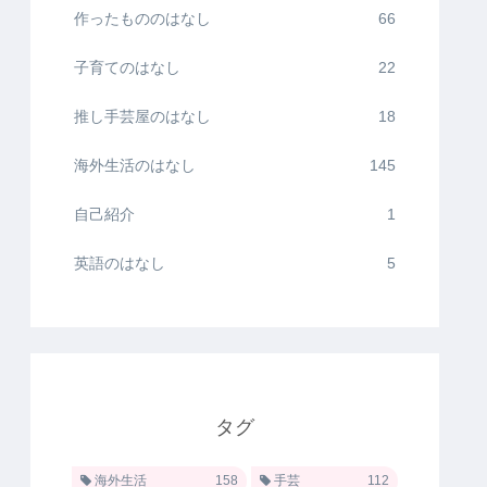
作ったもののはなし
66
子育てのはなし
22
推し手芸屋のはなし
18
海外生活のはなし
145
自己紹介
1
英語のはなし
5
タグ
海外生活
158
手芸
112