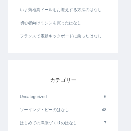
いま菊地真ドールをお迎えする方法のはなし
初心者向けミシンを買ったはなし
フランスで電動キックボードに乗ったはなし
カテゴリー
Uncategorized
6
ソーイング・ビーのはなし
48
はじめての洋服づくりのはなし
7