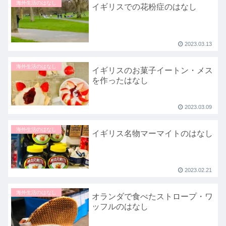
海外生活のはなし
イギリスでの花粉症のはなし
2023.03.13
海外生活のはなし
イギリスのお菓子イートン・メス
を作ったはなし
2023.03.09
海外生活のはなし
イギリス名物マーマイトのはなし
2023.02.21
海外生活のはなし
オランダで食べたストロープ・ワ
ッフルのはなし