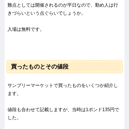
難点としては開催されるのが平日なので、勤め人は行
きづらいという点ぐらいでしょうか。
入場は無料です。
買ったものとその値段
サンブリーマーケットで買ったものをいくつか紹介し
ます。
値段も合わせて記載しますが、当時は1ポンド135円で
した。