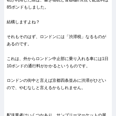
85ポンドもしました。
結構しますよね？
それもそのはず、ロンドンには「渋滞税」なるものが
あるのです。
これは、外からロンドン中止部に乗り入れる車には1日
10ポンドの通行料がかかるというものです。
ロンドンの街中と言えば京都四条並みに渋滞がひどい
ので、やむなしと言えるかもしれません。
配送業者はいくつかあり、サンブリーマーケットの屋