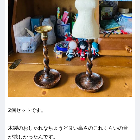
2個セットです。
木製のおしゃれなちょうど良い高さのこれくらいの台
が欲しかったんです。