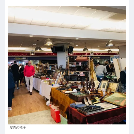
屋内の様子