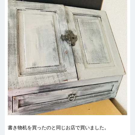
書き物机を買ったのと同じお店で買いました。