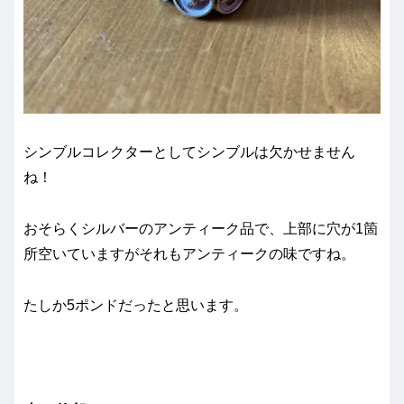
シンブルコレクターとしてシンブルは欠かせません
ね！
おそらくシルバーのアンティーク品で、上部に穴が1箇
所空いていますがそれもアンティークの味ですね。
たしか5ポンドだったと思います。