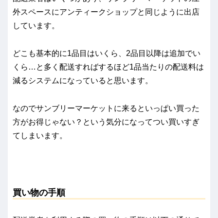
外スペースにアンティークショップと同じように出店
しています。
どこも基本的に1品目はいくら、2品目以降は追加でい
くら…と多く配送すればするほど1品当たりの配送料は
減るシステムになっていると思います。
なのでサンブリーマーケットに来るといっぱい買った
方がお得じゃない？という気分になってつい買いすぎ
てしまいます。
買い物の手順