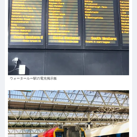
ウォータールー駅の電光掲示板