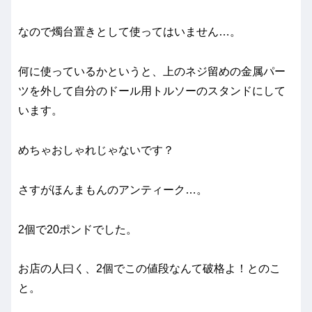
なので燭台置きとして使ってはいません…。
何に使っているかというと、上のネジ留めの金属パー
ツを外して自分のドール用トルソーのスタンドにして
います。
めちゃおしゃれじゃないです？
さすがほんまもんのアンティーク…。
2個で20ポンドでした。
お店の人曰く、2個でこの値段なんて破格よ！とのこ
と。