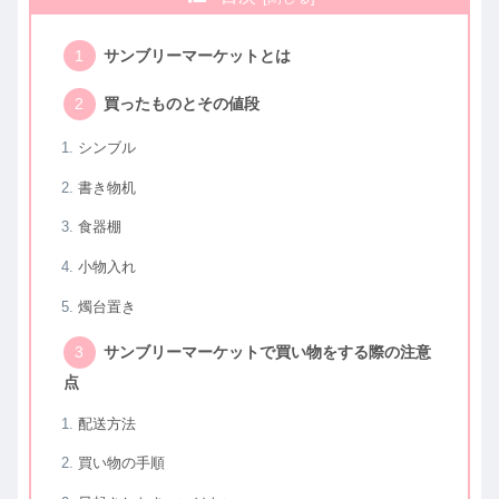
サンブリーマーケットとは
買ったものとその値段
シンブル
書き物机
食器棚
小物入れ
燭台置き
サンブリーマーケットで買い物をする際の注意
点
配送方法
買い物の手順