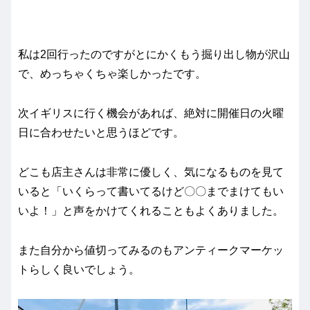
私は2回行ったのですがとにかくもう掘り出し物が沢山
で、めっちゃくちゃ楽しかったです。
次イギリスに行く機会があれば、絶対に開催日の火曜
日に合わせたいと思うほどです。
どこも店主さんは非常に優しく、気になるものを見て
いると「いくらって書いてるけど〇〇までまけてもい
いよ！」と声をかけてくれることもよくありました。
また自分から値切ってみるのもアンティークマーケッ
トらしく良いでしょう。