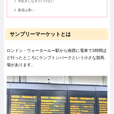
早起きしなきゃいけない
夏場は暑い
サンブリーマーケットとは
ロンドン・ウォータールー駅から南西に電車で1時間ほ
ど行ったところにケンプトンパークという小さな競馬
場があります。