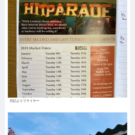
日記よりフライヤー