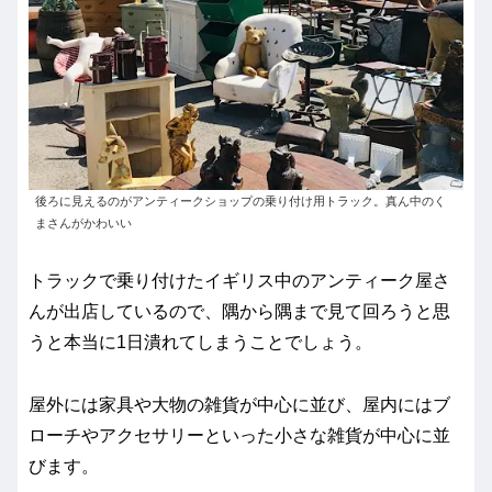
後ろに見えるのがアンティークショップの乗り付け用トラック。真ん中のく
まさんがかわいい
トラックで乗り付けたイギリス中のアンティーク屋さ
んが出店しているので、隅から隅まで見て回ろうと思
うと本当に1日潰れてしまうことでしょう。
屋外には家具や大物の雑貨が中心に並び、屋内にはブ
ローチやアクセサリーといった小さな雑貨が中心に並
びます。