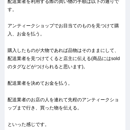
配送業者を利用する際の買い物の手順は以下の通りで
す。
アンティークショップでお目当てのものを見つけて購
入、お金を払う。
購入したものが大物であれば品物はそのままにして、
配送業者を見つけてくると店主に伝える(商品にはsold
のタグなどがつけられると思います)。
配送業者を決めてお金を払う。
配送業者のお店の人を連れて先程のアンティークショ
ップまで行き、買った物を伝える。
といった感じです。