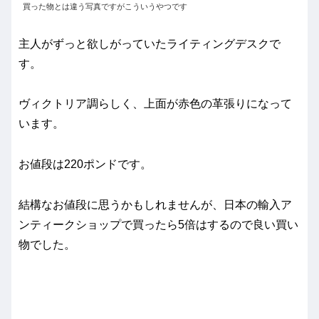
買った物とは違う写真ですがこういうやつです
主人がずっと欲しがっていたライティングデスクで
す。
ヴィクトリア調らしく、上面が赤色の革張りになって
います。
お値段は220ポンドです。
結構なお値段に思うかもしれませんが、日本の輸入ア
ンティークショップで買ったら5倍はするので良い買い
物でした。