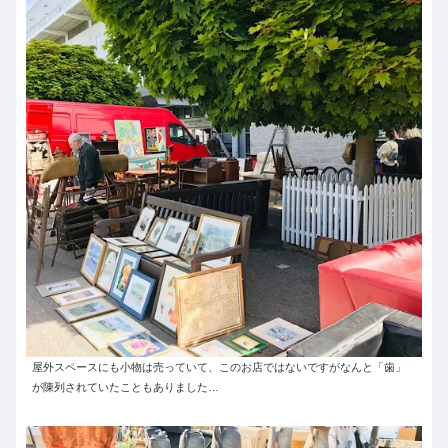
屋外スペースにも小物は売っていて、このお店ではないですがなんと「歯」
が陳列されていたこともありました…