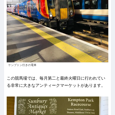
ケンプトン行きの電車
この競馬場では、毎月第二と最終火曜日に行われてい
る非常に大きなアンティークマーケットがあります。