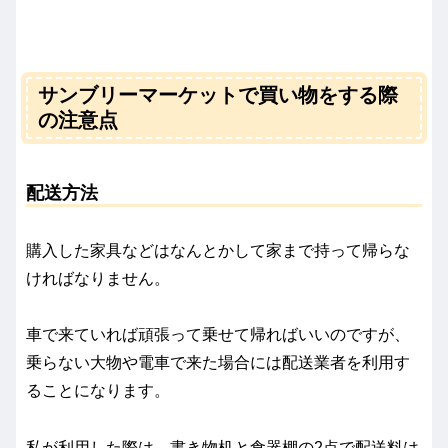
サンブリーマーケットで買い物をする際
の注意点
配送方法
購入した家具などはなんとかして家まで持って帰らな
ければなりません。
車で来ていれば頑張って乗せて帰ればいいのですが、
乗らない大物や電車で来た場合には配送業者を利用す
ることになります。
私が利用した際は、書き物机と食器棚の2点で配送料は