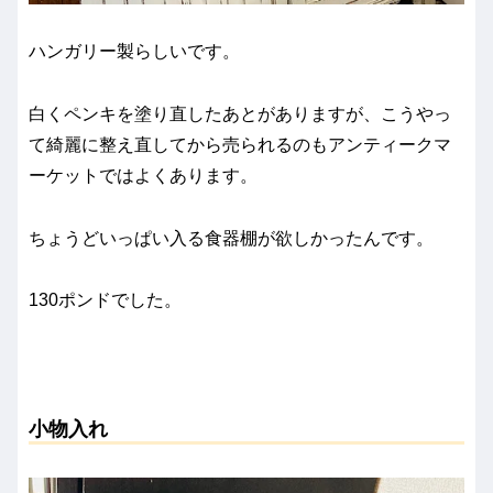
ハンガリー製らしいです。
白くペンキを塗り直したあとがありますが、こうやっ
て綺麗に整え直してから売られるのもアンティークマ
ーケットではよくあります。
ちょうどいっぱい入る食器棚が欲しかったんです。
130ポンドでした。
小物入れ