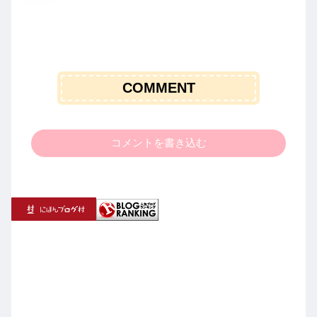
COMMENT
コメントを書き込む