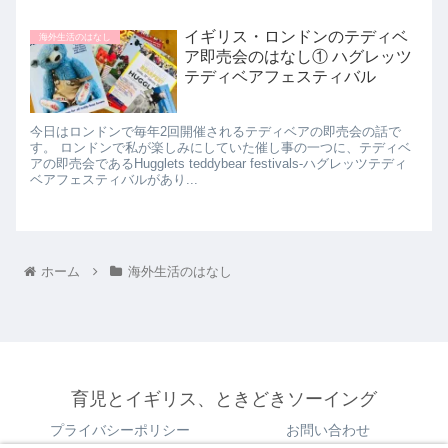
イギリス・ロンドンのテディベ
海外生活のはなし
ア即売会のはなし① ハグレッツ
テディベアフェスティバル
今日はロンドンで毎年2回開催されるテディベアの即売会の話で
す。 ロンドンで私が楽しみにしていた催し事の一つに、テディベ
アの即売会であるHugglets teddybear festivals-ハグレッツテディ
ベアフェスティバルがあり...
ホーム
海外生活のはなし
育児とイギリス、ときどきソーイング
プライバシーポリシー
お問い合わせ