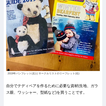
2019年パンフレット(左)とサークルリストのリーフレット(右)
自分でテディベアを作るために必要な資材(生地、ガラ
ス眼、ワッシャー、型紙など)を買うことです。