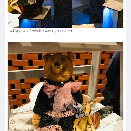
大好きなロシアの作家さんのくまちゃんたち