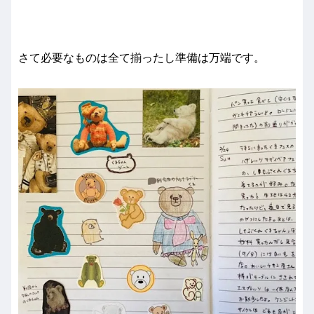
さて必要なものは全て揃ったし準備は万端です。