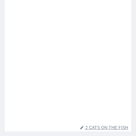
2 CATS ON THE FISH