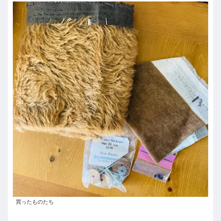
買ったものたち