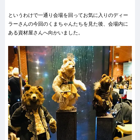
というわけで一通り会場を回ってお気に入りのディー
ラーさんの今回のくまちゃんたちを見た後、会場内に
ある資材屋さんへ向かいました。