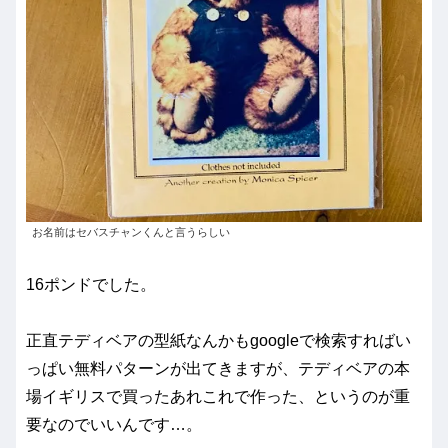
お名前はセバスチャンくんと言うらしい
16ポンドでした。
正直テディベアの型紙なんかもgoogleで検索すればい
っぱい無料パターンが出てきますが、テディベアの本
場イギリスで買ったあれこれで作った、というのが重
要なのでいいんです…。