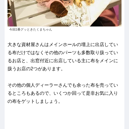
今回1番グッときたくまちゃん
大きな資材屋さんはメインホールの壇上に出店してい
る布だけではなくその他のパーツも多数取り扱ってい
るお店と、出窓付近に出店している主に布をメインに
扱うお店の2つがあります。
その他の個人ディーラーさんでも余った布を売ってい
るところもあるので、いくつか回って是非お気に入り
の布をゲットしましょう。