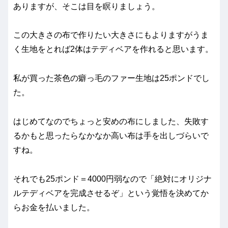
ありますが、そこは目を瞑りましょう。
この大きさの布で作りたい大きさにもよりますがうま
く生地をとれば2体はテディベアを作れると思います。
私が買った茶色の癖っ毛のファー生地は25ポンドでし
た。
はじめてなのでちょっと安めの布にしました、失敗す
るかもと思ったらなかなか高い布は手を出しづらいで
すね。
それでも25ポンド＝4000円弱なので「絶対にオリジナ
ルテディベアを完成させるぞ」という覚悟を決めてか
らお金を払いました。