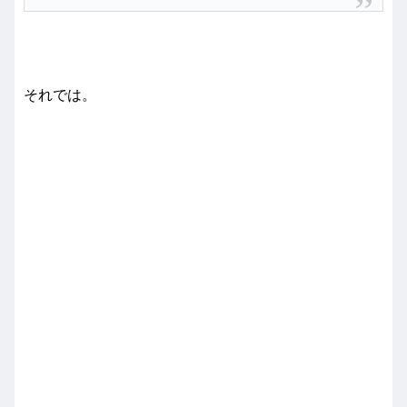
それでは。