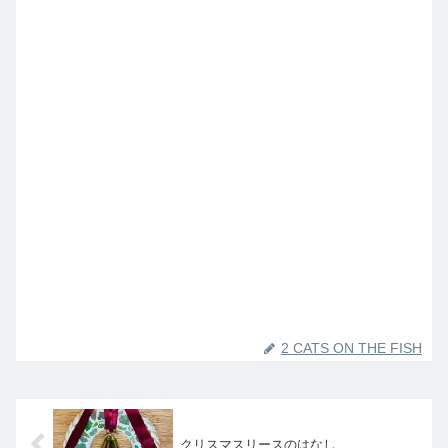
2 CATS ON THE FISH
クリスマスリースのはなし