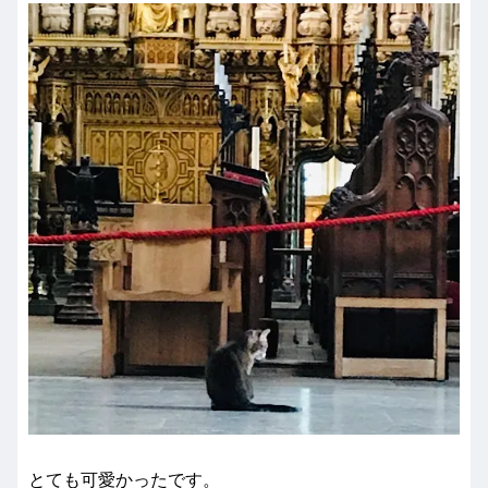
とても可愛かったです。