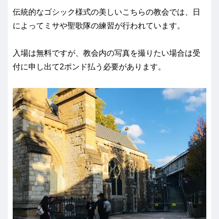
伝統的なゴシック様式の美しいこちらの教会では、日
によってミサや聖歌隊の練習が行われています。
入場は無料ですが、教会内の写真を撮りたい場合は受
付に申し出て2ポンド払う必要があります。