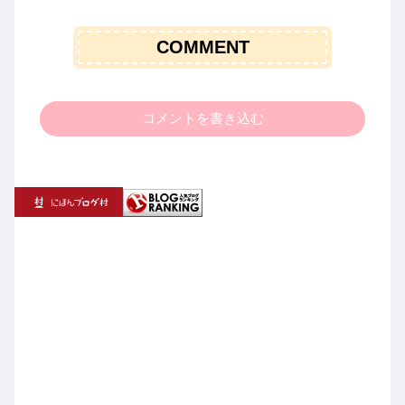
COMMENT
コメントを書き込む