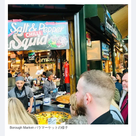
Borough Market-バラマーケットの様子