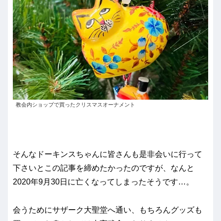
教会内ショップで買ったクリスマスオーナメント
そんなドーキンスちゃんに皆さんも是非会いに行って
下さいとこの記事を締めたかったのですが、なんと
2020年9月30日に亡くなってしまったそうです…。
会うためにサザーク大聖堂へ通い、もちろんグッズも