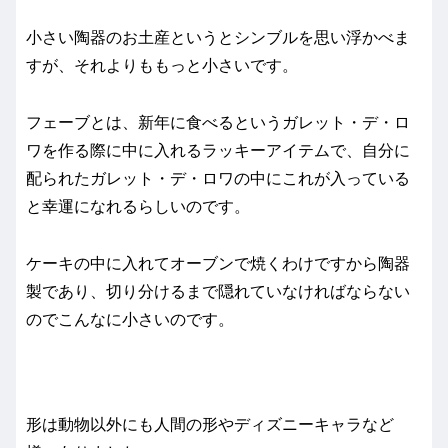
小さい陶器のお土産というとシンブルを思い浮かべま
すが、それよりももっと小さいです。
フェーブとは、新年に食べるというガレット・デ・ロ
ワを作る際に中に入れるラッキーアイテムで、自分に
配られたガレット・デ・ロワの中にこれが入っている
と幸運になれるらしいのです。
ケーキの中に入れてオーブンで焼くわけですから陶器
製であり、切り分けるまで隠れていなければならない
のでこんなに小さいのです。
形は動物以外にも人間の形やディズニーキャラなど