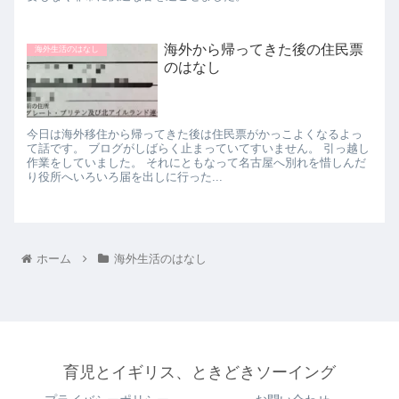
海外から帰ってきた後の住民票
海外生活のはなし
のはなし
今日は海外移住から帰ってきた後は住民票がかっこよくなるよっ
て話です。 ブログがしばらく止まっていてすいません。 引っ越し
作業をしていました。 それにともなって名古屋へ別れを惜しんだ
り役所へいろいろ届を出しに行った...
ホーム
海外生活のはなし
育児とイギリス、ときどきソーイング