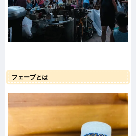
フェーブとは