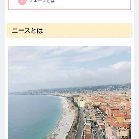
フェーブとは
ニースとは