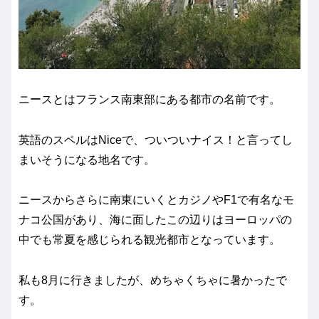
ニースとはフランス南東部にある都市の名前です。
英語のスペルはNiceで、ついついナイス！と言ってし
まいそうになる地名です。
ニースからさらに南東にいくとカジノやF1で有名なモ
ナコ公国があり、海に面したこの辺りはヨーロッパの
中でも常夏を感じられる観光都市となっています。
私も8月に行きましたが、めちゃくちゃに暑かったで
す。