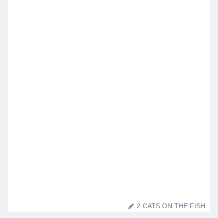
2 CATS ON THE FISH