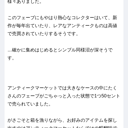
様々ありました。
このフェーブにもやはり熱心なコレクターはいて、新
作が毎年出ていたり、レアなアンティークものは高値
で売買されていたりするそうです。
…確かに集めはじめるとシンブル同様沼が深そうで
す。
アンティークマーケットでは大きなケースの中にたく
さんのフェーブがごちゃっと入った状態で1つ50セント
で売られていました。
がさごそと箱を漁りながら、お好みのアイテムを探し