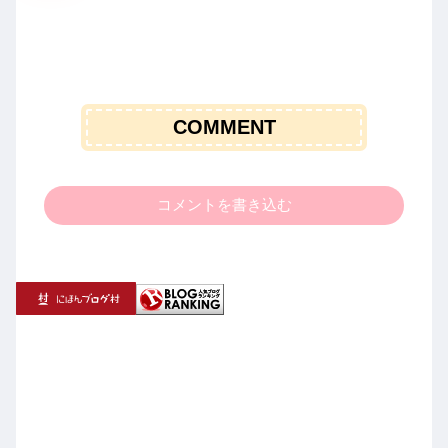
COMMENT
コメントを書き込む