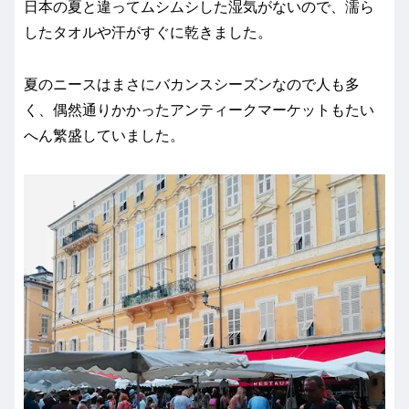
日本の夏と違ってムシムシした湿気がないので、濡ら
したタオルや汗がすぐに乾きました。
夏のニースはまさにバカンスシーズンなので人も多
く、偶然通りかかったアンティークマーケットもたい
へん繁盛していました。