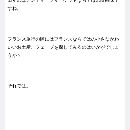
出すのはアンティークマーケットならではの醍醐味で
すね。
フランス旅行の際にはフランスならではの小さなかわ
いいお土産、フェーブを探してみるのはいかがでしょ
うか？
それでは。