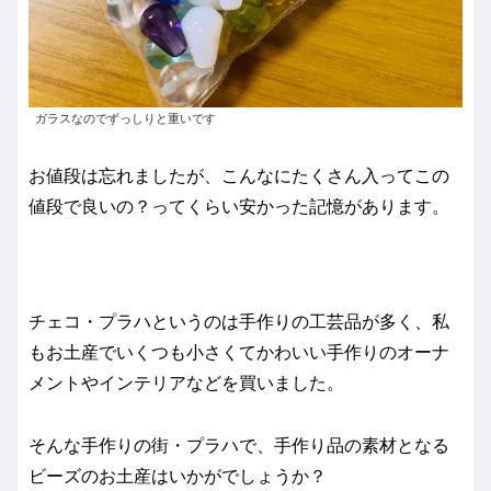
ガラスなのでずっしりと重いです
お値段は忘れましたが、こんなにたくさん入ってこの
値段で良いの？ってくらい安かった記憶があります。
チェコ・プラハというのは手作りの工芸品が多く、私
もお土産でいくつも小さくてかわいい手作りのオーナ
メントやインテリアなどを買いました。
そんな手作りの街・プラハで、手作り品の素材となる
ビーズのお土産はいかがでしょうか？