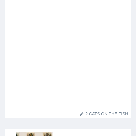
2 CATS ON THE FISH