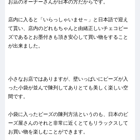
お店のオーナーさんが日本の方だからです。
店内に入ると「いらっしゃいませ～」と日本語で迎え
て貰い、店内のどれもちゃんと由緒正しいチェコビー
ズであるとお墨付きも頂き安心して買い物をすること
が出来ました。
小さなお店ではありますが、壁いっぱいにビーズが入
った小袋が並んで陳列してありとても美しく楽しい空
間です。
小袋に入ったビーズの陳列方法というのも、日本のビ
ーズ屋さんのそれと非常に近くとてもリラックスして
お買い物を楽しむことができます。