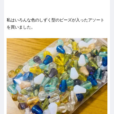
私はいろんな色のしずく型のビーズが入ったアソート
を買いました。