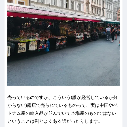
売っているのですが、こういう(誰が経営しているか分
からない)露店で売られているものって、実は中国やベ
トナム産の輸入品が並んでいて本場産のものではない
ということは割とよくある話だったりします。