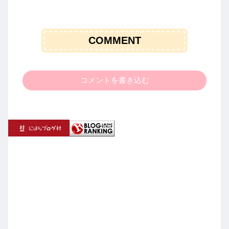
COMMENT
コメントを書き込む