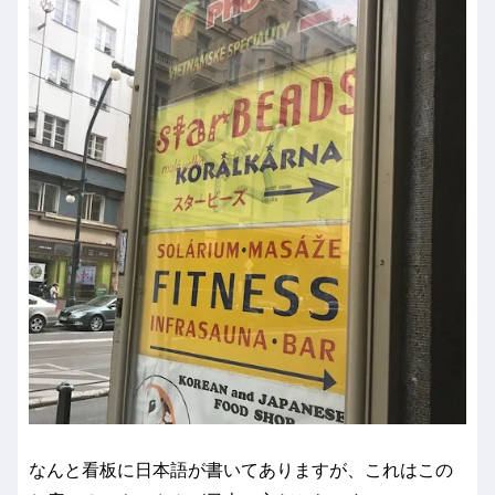
なんと看板に日本語が書いてありますが、これはこの