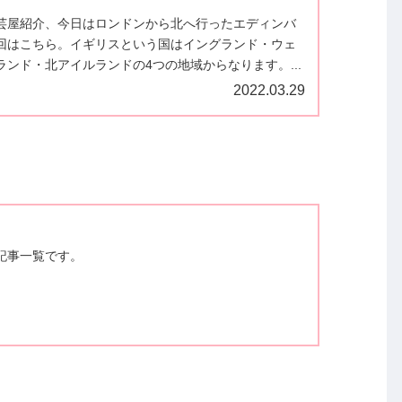
芸屋紹介、今日はロンドンから北へ行ったエディンバ
回はこちら。イギリスという国はイングランド・ウェ
ンド・北アイルランドの4つの地域からなります。...
2022.03.29
記事一覧です。