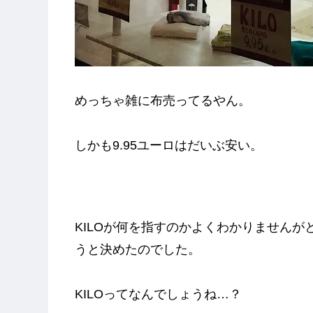
めっちゃ雑に布売ってるやん。
しかも9.95ユーロはだいぶ安い。
KILOが何を指すのかよくわかりません
うと決めたのでした。
KILOってなんでしょうね…？