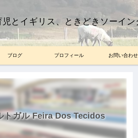
育児とイギリス、ときどきソーイン
ブログ
プロフィール
お問い合わせ
 Feira Dos Tecidos