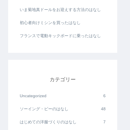
いま菊地真ドールをお迎えする方法のはなし
初心者向けミシンを買ったはなし
フランスで電動キックボードに乗ったはなし
カテゴリー
Uncategorized
6
ソーイング・ビーのはなし
48
はじめての洋服づくりのはなし
7