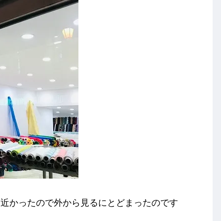
も近かったので外から見るにとどまったのです