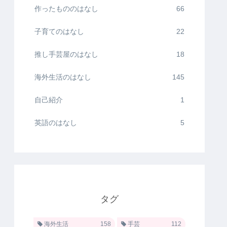
作ったもののはなし
66
子育てのはなし
22
推し手芸屋のはなし
18
海外生活のはなし
145
自己紹介
1
英語のはなし
5
タグ
海外生活
158
手芸
112