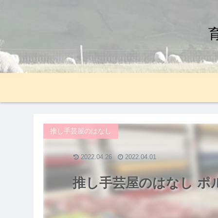
推し手芸屋のはなし
2022.04.26
2022.04.01
推し手芸屋のはなし ポルトガル