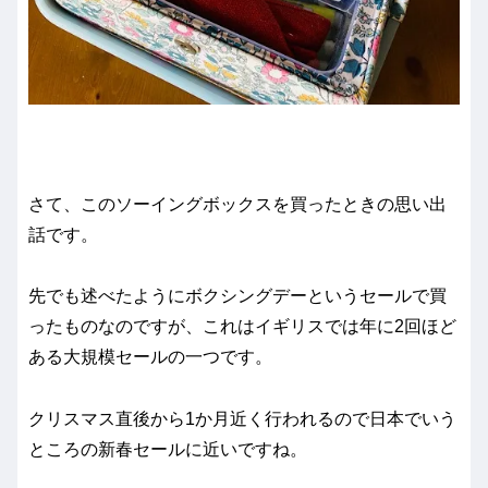
さて、このソーイングボックスを買ったときの思い出
話です。
先でも述べたようにボクシングデーというセールで買
ったものなのですが、これはイギリスでは年に2回ほど
ある大規模セールの一つです。
クリスマス直後から1か月近く行われるので日本でいう
ところの新春セールに近いですね。