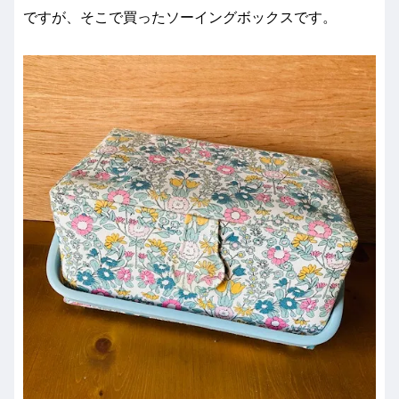
ですが、そこで買ったソーイングボックスです。