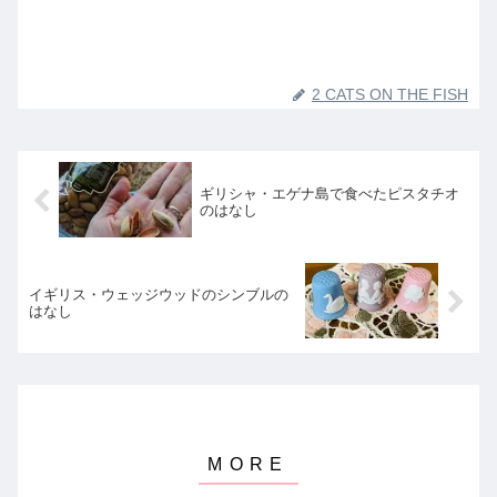
2 CATS ON THE FISH
ギリシャ・エゲナ島で食べたピスタチオ
のはなし
イギリス・ウェッジウッドのシンブルの
はなし