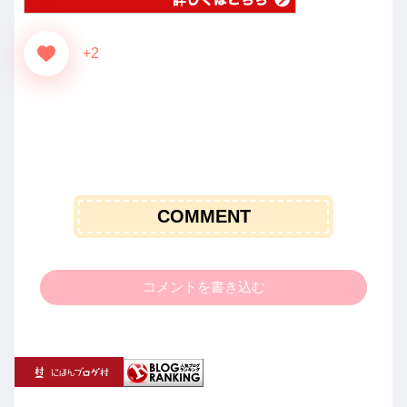
+2
COMMENT
コメントを書き込む