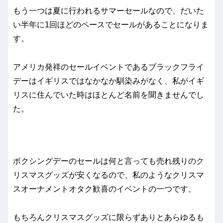
もう一つは夏に行われるサマーセールなので、だいた
い半年に1回ほどのペースでセールがあることになりま
す。
アメリカ発祥のセールイベントであるブラックフライ
デーはイギリスではなかなか馴染みがなく、私がイギ
リスに住んでいた時はほとんど名前を聞きませんでし
た。
ボクシングデーのセールは何と言っても売れ残りのク
リスマスグッズが安くなるので、私のようなクリスマ
スオーナメントオタク歓喜のイベントの一つです。
もちろんクリスマスグッズに限らずありとあらゆるも