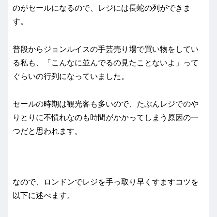
のがセールになるので、レジには長蛇の列ができま
す。
普段からジョンルイスの手芸売り場で買い物をしてい
る私も、「こんなに並んでるの見たことないよ」って
ぐらいの行列になっていました。
セールの時期は観光客も多いので、たぶんレジでのや
りとりに不慣れなのも時間がかかってしまう原因の一
つだと思われます。
なので、ロンドンでレジを手っ取り早くすますコツを
以下に述べます。