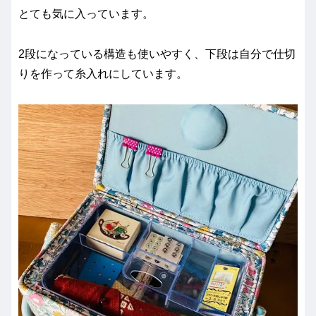
とても気に入っています。
2段になっている構造も使いやすく、下段は自分で仕切
りを作って糸入れにしています。