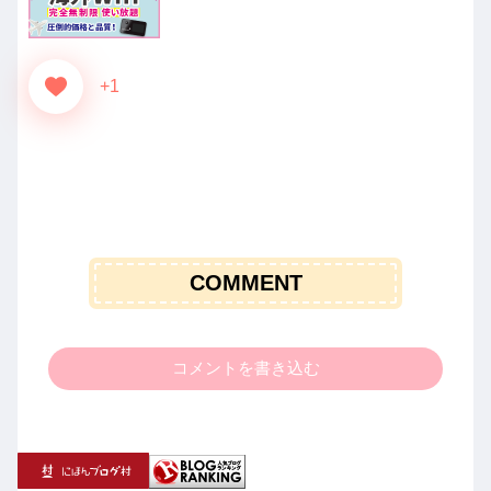
+1
COMMENT
コメントを書き込む