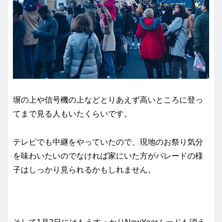
塀の上や信号機の上などとりあえず高いところに登っ
てまで見る人もいたくらいです。
テレビでも中継をやっていたので、現地のお祭り気分
を味わいたいのでなければ家にいた方がパレードの様
子はしっかり見られるかもしれません。