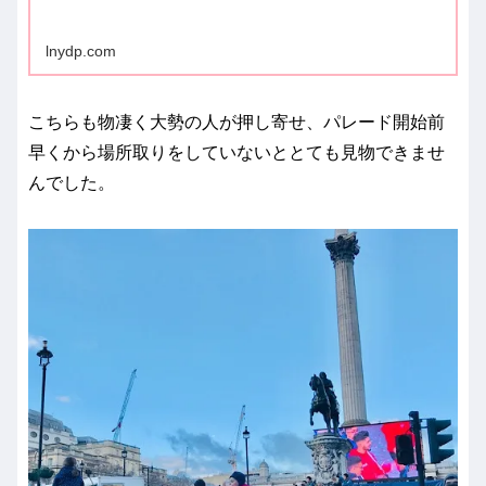
lnydp.com
こちらも物凄く大勢の人が押し寄せ、パレード開始前
早くから場所取りをしていないととても見物できませ
んでした。