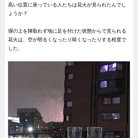
高い位置に座っている人たちは花火が見られたんでし
ょうか？
塀の上を陣取れず地に足を付けた状態からで見られる
花火は、空が明るくなったり暗くなったりする程度で
した。