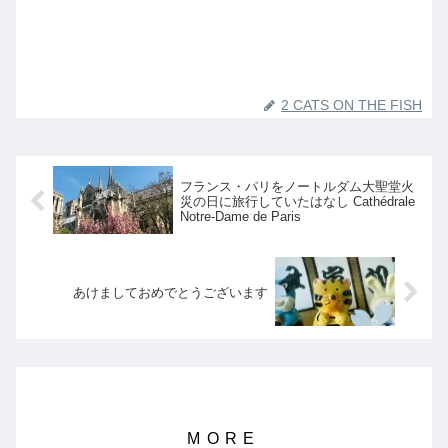
2 CATS ON THE FISH
フランス・パリをノートルダム大聖堂火
災の日に旅行していたはなし Cathédrale
Notre-Dame de Paris
あけましておめでとうございます