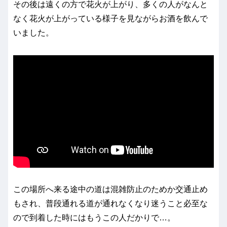
その後は遠くの方で花火が上がり、多くの人がなんと
なく花火が上がっている様子を見ながらお酒を飲んで
いました。
この場所へ来る途中の道は混雑防止のためか交通止め
もされ、普段通れる道が通れなくなり迷うこと必至な
ので到着した時にはもうこの人だかりで…。