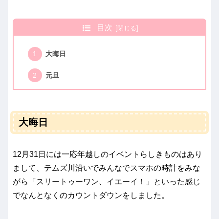
目次
大晦日
元旦
大晦日
12月31日には一応年越しのイベントらしきものはあり
まして、テムズ川沿いでみんなでスマホの時計をみな
がら「スリートゥーワン、イエーイ！」といった感じ
でなんとなくのカウントダウンをしました。