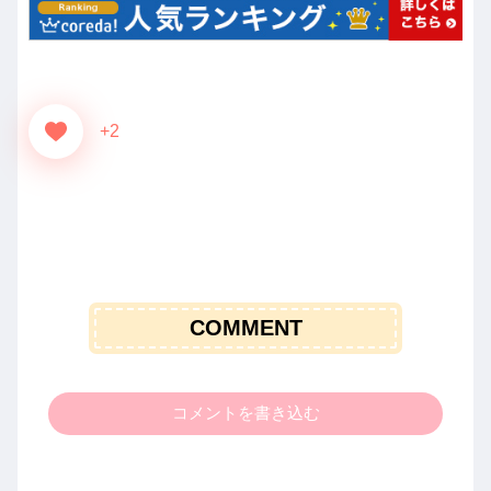
+2
COMMENT
コメントを書き込む