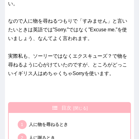
い。
なので人に物を尋ねるつもりで「すみません」と言い
たいときは英語では”Sorry.”ではなく”Excuse me.”を使
いましょう、なんてよく言われます。
実際私も、ソーリーではなくエクスキューズ？で物を
尋ねるように心がけていたのですが、ところがどっこ
いイギリス人はめちゃくちゃSorryを使います。
目次
人に物を尋ねるとき
人に謝るとき