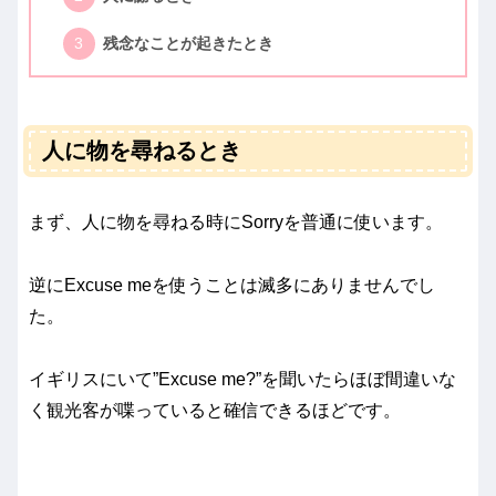
残念なことが起きたとき
人に物を尋ねるとき
まず、人に物を尋ねる時にSorryを普通に使います。
逆にExcuse meを使うことは滅多にありませんでし
た。
イギリスにいて”Excuse me?”を聞いたらほぼ間違いな
く観光客が喋っていると確信できるほどです。