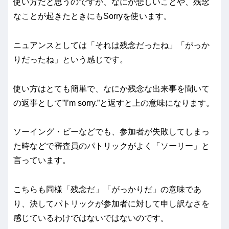
使い方だと思うのですが、なにか悲しいことや、残念
なことが起きたときにもSorryを使います。
ニュアンスとしては「それは残念だったね」「がっか
りだったね」という感じです。
使い方はとても簡単で、なにか残念な出来事を聞いて
の返事として”I’m sorry.”と返すと上の意味になります。
ソーイング・ビーなどでも、参加者が失敗してしまっ
た時などで審査員のパトリックがよく「ソーリー」と
言っています。
こちらも同様「残念だ」「がっかりだ」の意味であ
り、決してパトリックが参加者に対して申し訳なさを
感じているわけではないではないのです。