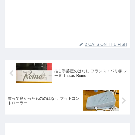
2 CATS ON THE FISH
推し手芸屋のはなし フランス・パリ④ レ
ーヌ Tissus Reine
買って良かったもののはなし フットコン
トローラー