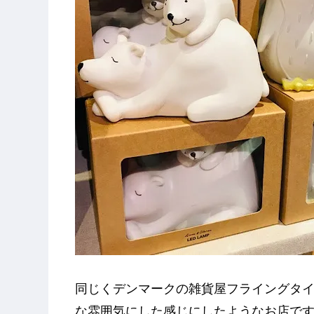
同じくデンマークの雑貨屋フライングタ
な雰囲気にした感じにしたようなお店で