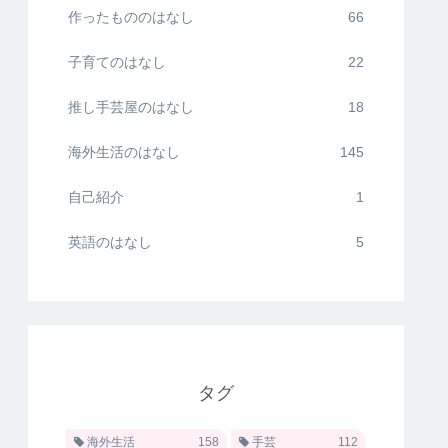
作ったもののはなし
66
子育てのはなし
22
推し手芸屋のはなし
18
海外生活のはなし
145
自己紹介
1
英語のはなし
5
タグ
海外生活
158
手芸
112