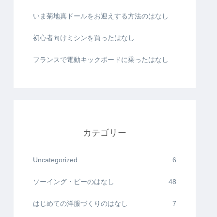
いま菊地真ドールをお迎えする方法のはなし
初心者向けミシンを買ったはなし
フランスで電動キックボードに乗ったはなし
カテゴリー
Uncategorized
6
ソーイング・ビーのはなし
48
はじめての洋服づくりのはなし
7