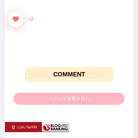
+2
COMMENT
コメントを書き込む