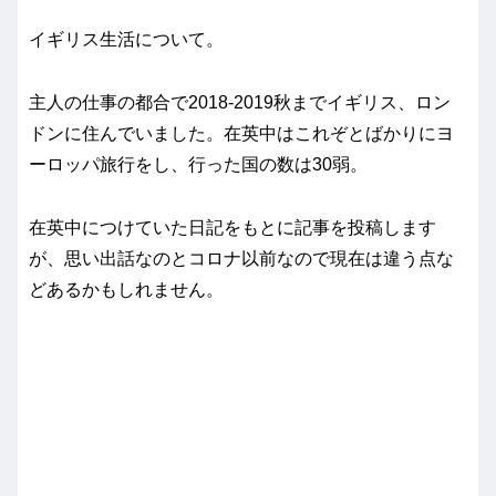
イギリス生活について。
主人の仕事の都合で2018-2019秋までイギリス、ロン
ドンに住んでいました。在英中はこれぞとばかりにヨ
ーロッパ旅行をし、行った国の数は30弱。
在英中につけていた日記をもとに記事を投稿します
が、思い出話なのとコロナ以前なので現在は違う点な
どあるかもしれません。