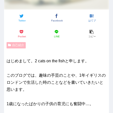
Twitter
Facebook
はてブ
Pocket
LINE
コピー
自己紹介
はじめまして。2 cats on the fishと申します。
このブログでは、趣味の手芸のことや、1年イギリスの
ロンドンで生活した時のことなどを書いていきたいと
思います。
1歳になったばかりの子供の育児にも奮闘中…。