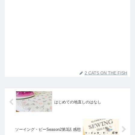
2 CATS ON THE FISH
はじめての地直しのはなし
ソーイング・ビーSeason2第3話 感想