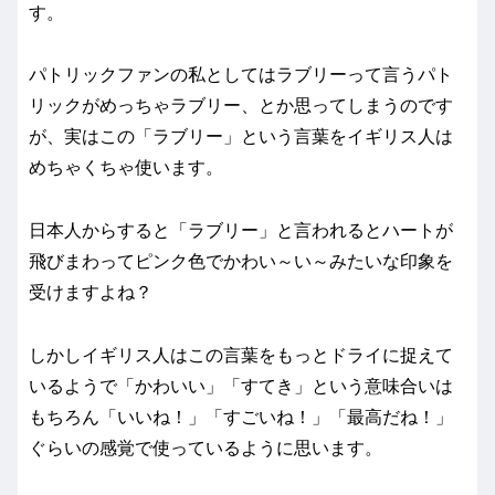
す。
パトリックファンの私としてはラブリーって言うパト
リックがめっちゃラブリー、とか思ってしまうのです
が、実はこの「ラブリー」という言葉をイギリス人は
めちゃくちゃ使います。
日本人からすると「ラブリー」と言われるとハートが
飛びまわってピンク色でかわい～い～みたいな印象を
受けますよね？
しかしイギリス人はこの言葉をもっとドライに捉えて
いるようで「かわいい」「すてき」という意味合いは
もちろん「いいね！」「すごいね！」「最高だね！」
ぐらいの感覚で使っているように思います。