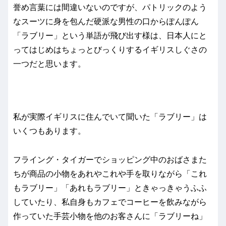
誉め言葉には間違いないのですが、パトリックのよう
なスーツに身を包んだ硬派な男性の口からぽんぽん
「ラブリー」という単語が飛び出す様は、日本人にと
ってはじめはちょっとびっくりするイギリスしぐさの
一つだと思います。
私が実際イギリスに住んでいて聞いた「ラブリー」は
いくつもあります。
フライング・タイガーでショッピング中のおばさまた
ちが商品の小物をあれやこれや手を取りながら「これ
もラブリー」「あれもラブリー」ときゃっきゃうふふ
していたり、私自身もカフェでコーヒーを飲みながら
作っていた手芸小物を他のお客さんに「ラブリーね」