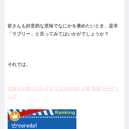
皆さんも好意的な意味でなにかを褒めたいとき、是非
「ラブリー」と言ってみてはいかがでしょうか？
それでは。
日本人が知りたいイギリス人の当たり前 英語リーディ
ング