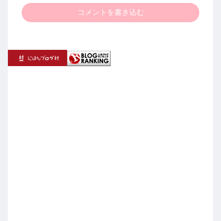
コメントを書き込む