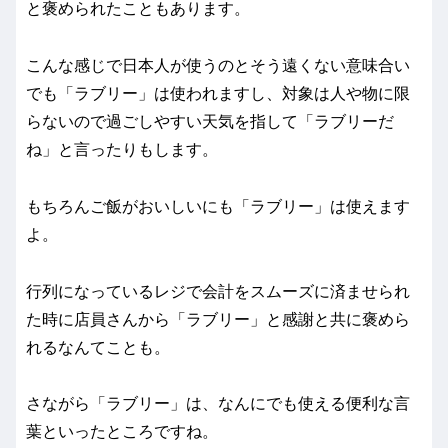
と褒められたこともあります。
こんな感じで日本人が使うのとそう遠くない意味合い
でも「ラブリー」は使われますし、対象は人や物に限
らないので過ごしやすい天気を指して「ラブリーだ
ね」と言ったりもします。
もちろんご飯がおいしいにも「ラブリー」は使えます
よ。
行列になっているレジで会計をスムーズに済ませられ
た時に店員さんから「ラブリー」と感謝と共に褒めら
れるなんてことも。
さながら「ラブリー」は、なんにでも使える便利な言
葉といったところですね。